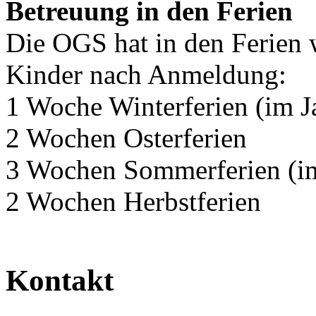
Betreuung in den Ferien
Die OGS hat in den Ferien w
Kinder nach Anmeldung:
1 Woche Winterferien (im J
2 Wochen Osterferien
3 Wochen Sommerferien (im
2 Wochen Herbstferien
Kontakt