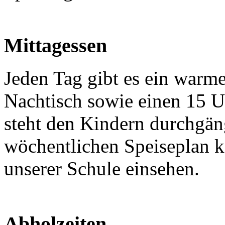
Mittagessen
Jeden Tag gibt es ein warme
Nachtisch sowie einen 15 U
steht den Kindern durchgän
wöchentlichen Speiseplan 
unserer Schule einsehen.
Abholzeiten