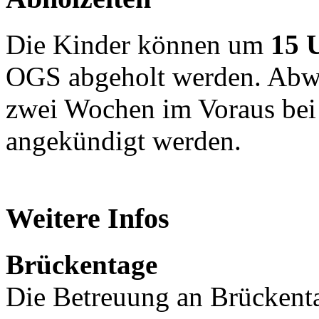
Die Kinder können um
15 
OGS abgeholt werden. Abw
zwei Wochen im Voraus bei
angekündigt werden.
Weitere Infos
Brückentage
Die Betreuung an Brückenta