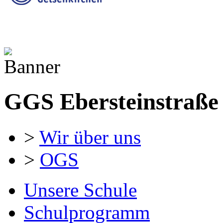
GGS Ebersteinstraße
>
Wir über uns
>
OGS
Unsere Schule
Schulprogramm