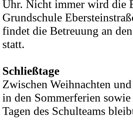
Uhr. Nicht immer wird die 
Grundschule Ebersteinstra
findet die Betreuung an d
statt.
Schließtage
Zwischen Weihnachten und 
in den Sommerferien sowie 
Tagen des Schulteams bleib