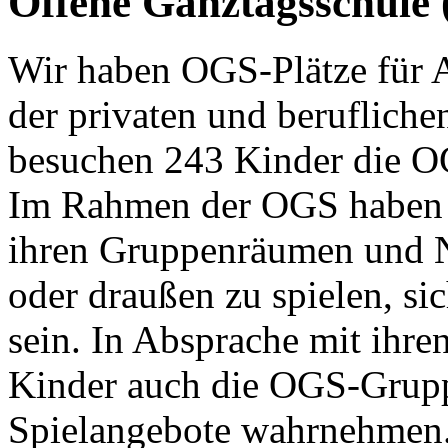
Offene Ganztagsschule
Wir haben OGS-Plätze für 
der privaten und beruflichen
besuchen 243 Kinder die O
Im Rahmen der OGS haben d
ihren Gruppenräumen und N
oder draußen zu spielen, si
sein. In Absprache mit ihre
Kinder auch die OGS-Grupp
Spielangebote wahrnehmen