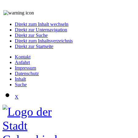
Direkt zum Inhalt wechseln
Direkt zur Unternavigation
Direkt zur Suche
Direkt zum Inhaltsverzeichnis
Direkt zur Startseite
Kontakt
Anfahrt
Impressum
Datenschutz
Inhalt
Suche
X