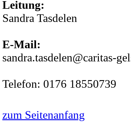
Leitung:
Sandra Tasdelen
E-Mail:
sandra.tasdelen@caritas-ge
Telefon: 0176 18550739
zum Seitenanfang