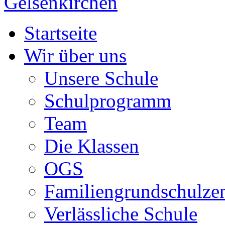
Startseite
Wir über uns
Unsere Schule
Schulprogramm
Team
Die Klassen
OGS
Familiengrundschulze
Verlässliche Schule