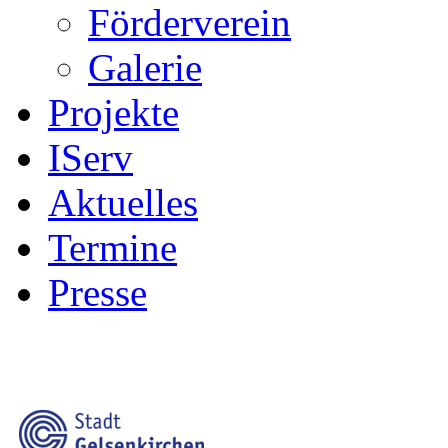
Förderverein
Galerie
Projekte
IServ
Aktuelles
Termine
Presse