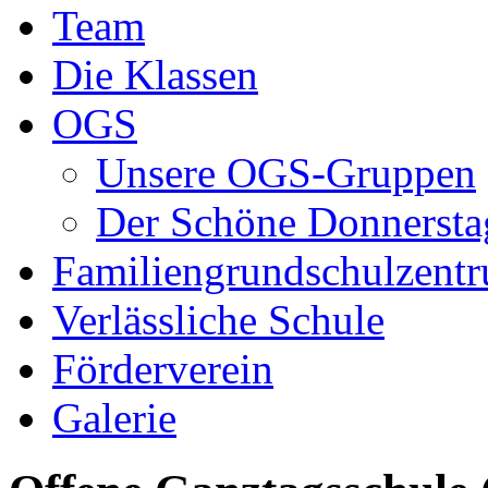
Team
Die Klassen
OGS
Unsere OGS-Gruppen
Der Schöne Donnersta
Familiengrundschulzent
Verlässliche Schule
Förderverein
Galerie