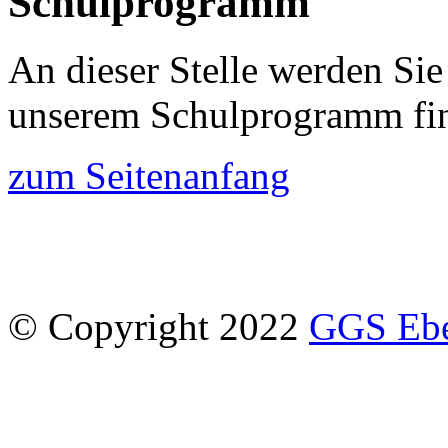
Schulprogramm
An dieser Stelle werden Sie
unserem Schulprogramm fi
zum Seitenanfang
© Copyright 2022
GGS Eber