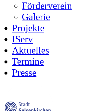
Förderverein
Galerie
Projekte
IServ
Aktuelles
Termine
Presse