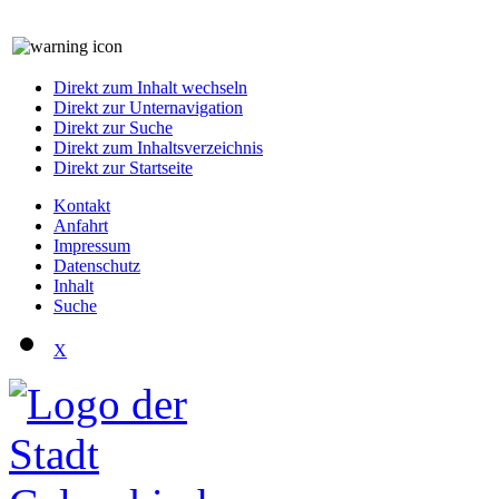
Direkt zum Inhalt wechseln
Direkt zur Unternavigation
Direkt zur Suche
Direkt zum Inhaltsverzeichnis
Direkt zur Startseite
Kontakt
Anfahrt
Impressum
Datenschutz
Inhalt
Suche
X