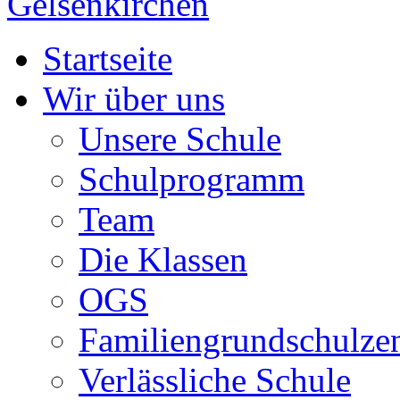
Startseite
Wir über uns
Unsere Schule
Schulprogramm
Team
Die Klassen
OGS
Familiengrundschulze
Verlässliche Schule