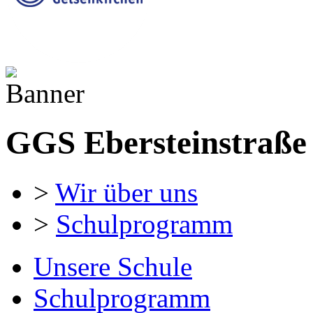
GGS Ebersteinstraße
>
Wir über uns
>
Schulprogramm
Unsere Schule
Schulprogramm