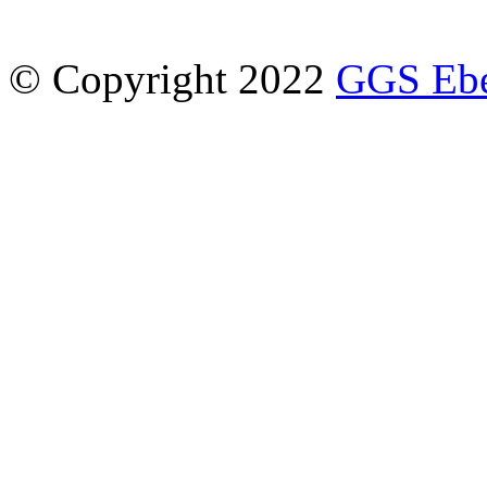
© Copyright 2022
GGS Eber