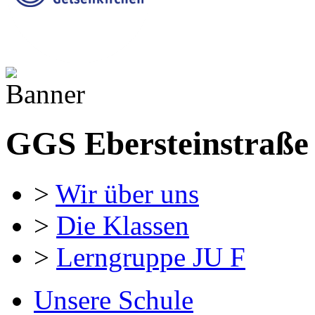
GGS Ebersteinstraße
>
Wir über uns
>
Die Klassen
>
Lerngruppe JU F
Unsere Schule