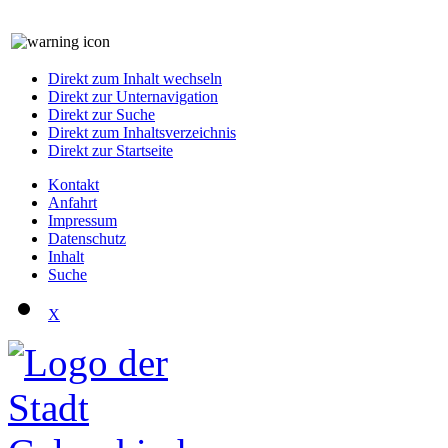
Direkt zum Inhalt wechseln
Direkt zur Unternavigation
Direkt zur Suche
Direkt zum Inhaltsverzeichnis
Direkt zur Startseite
Kontakt
Anfahrt
Impressum
Datenschutz
Inhalt
Suche
X