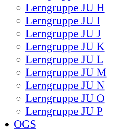
Lerngruppe JU H
Lerngruppe JU I
Lerngruppe JU J
Lerngruppe JU K
Lerngruppe JU L
Lerngruppe JU M
Lerngruppe JU N
Lerngruppe JU O
Lerngruppe JU P
OGS