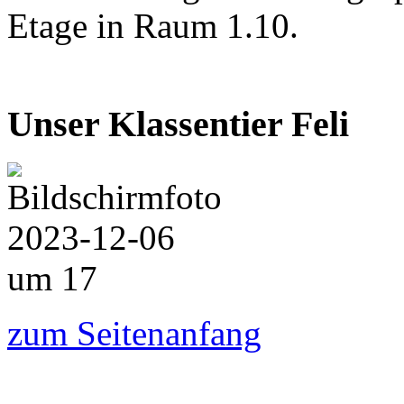
Etage in Raum 1.10.
Unser Klassentier Feli
zum Seitenanfang