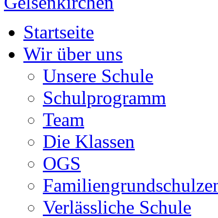
Startseite
Wir über uns
Unsere Schule
Schulprogramm
Team
Die Klassen
OGS
Familiengrundschulze
Verlässliche Schule