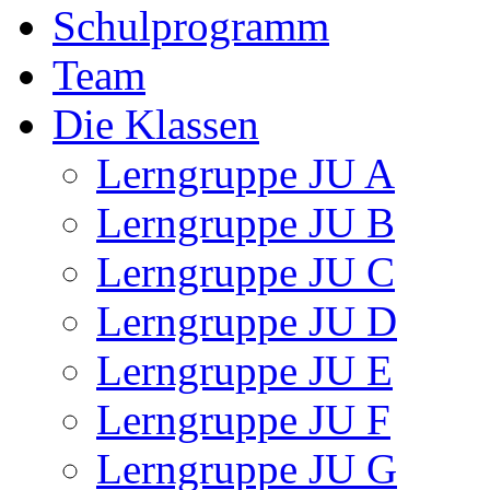
Schulprogramm
Team
Die Klassen
Lerngruppe JU A
Lerngruppe JU B
Lerngruppe JU C
Lerngruppe JU D
Lerngruppe JU E
Lerngruppe JU F
Lerngruppe JU G