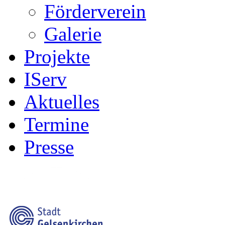
Förderverein
Galerie
Projekte
IServ
Aktuelles
Termine
Presse