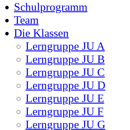
Schulprogramm
Team
Die Klassen
Lerngruppe JU A
Lerngruppe JU B
Lerngruppe JU C
Lerngruppe JU D
Lerngruppe JU E
Lerngruppe JU F
Lerngruppe JU G