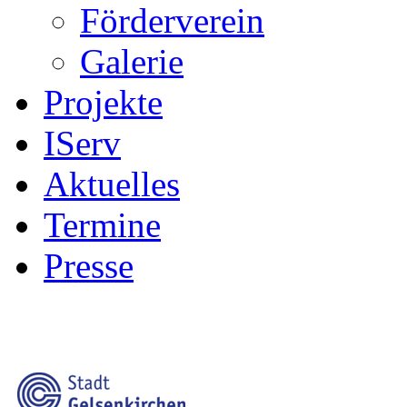
Förderverein
Galerie
Projekte
IServ
Aktuelles
Termine
Presse