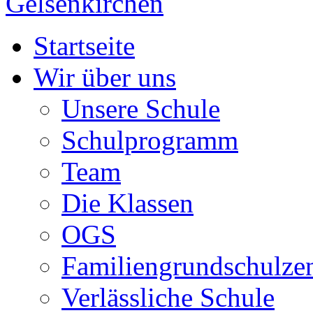
Startseite
Wir über uns
Unsere Schule
Schulprogramm
Team
Die Klassen
OGS
Familiengrundschulze
Verlässliche Schule