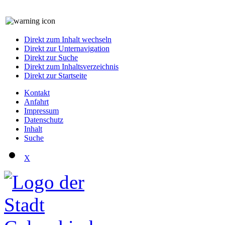
Direkt zum Inhalt wechseln
Direkt zur Unternavigation
Direkt zur Suche
Direkt zum Inhaltsverzeichnis
Direkt zur Startseite
Kontakt
Anfahrt
Impressum
Datenschutz
Inhalt
Suche
X