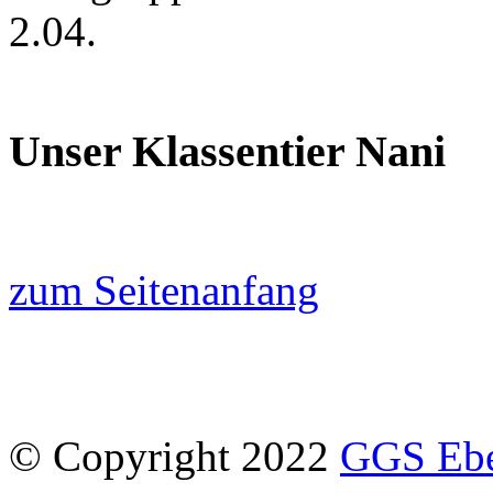
2.04.
Unser Klassentier Nani
zum Seitenanfang
© Copyright 2022
GGS Eber