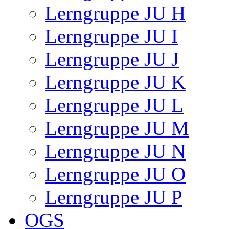
Lerngruppe JU H
Lerngruppe JU I
Lerngruppe JU J
Lerngruppe JU K
Lerngruppe JU L
Lerngruppe JU M
Lerngruppe JU N
Lerngruppe JU O
Lerngruppe JU P
OGS