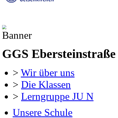
GGS Ebersteinstraße
>
Wir über uns
>
Die Klassen
>
Lerngruppe JU N
Unsere Schule